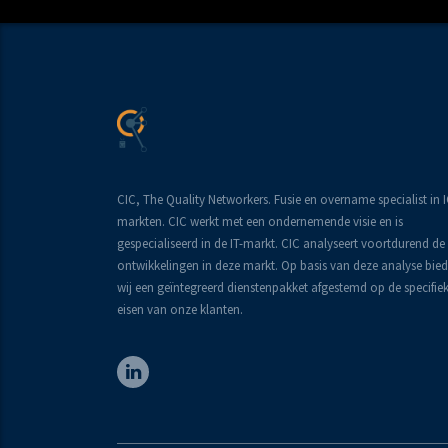
CIC, The Quality Networkers. Fusie en overname specialist in 
markten. CIC werkt met een ondernemende visie en is
gespecialiseerd in de IT-markt. CIC analyseert voortdurend de
ontwikkelingen in deze markt. Op basis van deze analyse bie
wij een geïntegreerd dienstenpakket afgestemd op de specifie
eisen van onze klanten.