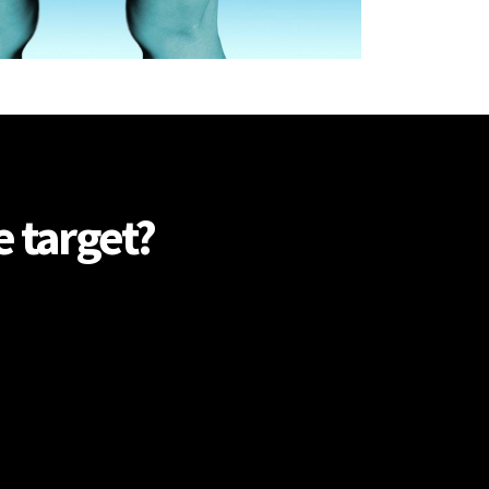
e target?