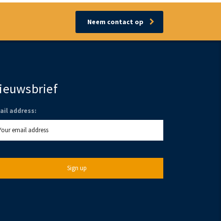
Neem contact op
ieuwsbrief
ail address: