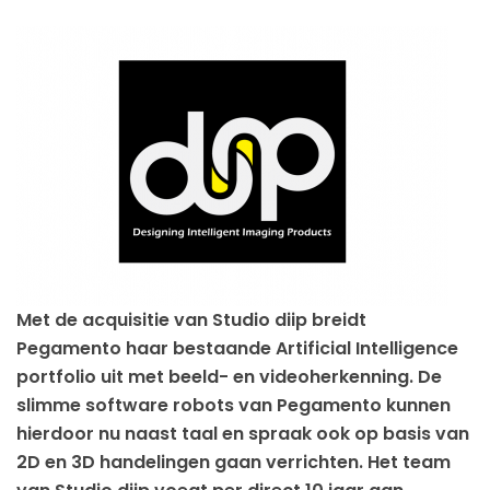
Met de acquisitie van Studio diip breidt
Pegamento haar bestaande Artificial Intelligence
portfolio uit met beeld- en videoherkenning. De
slimme software robots van Pegamento kunnen
hierdoor nu naast taal en spraak ook op basis van
2D en 3D handelingen gaan verrichten. Het team