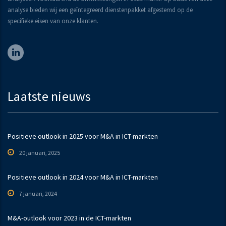
analyse bieden wij een geïntegreerd dienstenpakket afgestemd op de
specifieke eisen van onze klanten.
Laatste nieuws
Positieve outlook in 2025 voor M&A in ICT-markten
20 januari, 2025
Positieve outlook in 2024 voor M&A in ICT-markten
7 januari, 2024
M&A-outlook voor 2023 in de ICT-markten