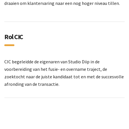
draaien om klantervaring naar een nog hoger niveau tillen.
Rol CIC
CIC begeleidde de eigenaren van Studio Diip in de
voorbereiding van het fusie- en overname traject, de
zoektocht naar de juiste kandidaat tot en met de succesvolle
afronding van de transactie.