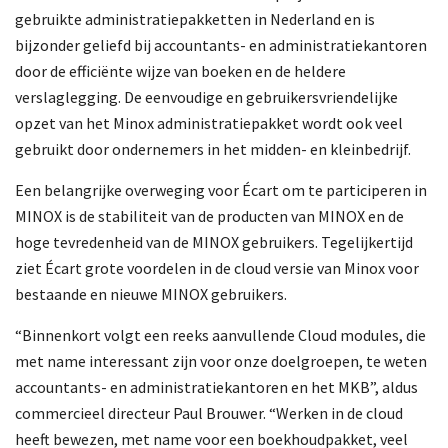
gebruikte administratiepakketten in Nederland en is
bijzonder geliefd bij accountants- en administratiekantoren
door de efficiënte wijze van boeken en de heldere
verslaglegging. De eenvoudige en gebruikersvriendelijke
opzet van het Minox administratiepakket wordt ook veel
gebruikt door ondernemers in het midden- en kleinbedrijf.
Een belangrijke overweging voor Écart om te participeren in
MINOX is de stabiliteit van de producten van MINOX en de
hoge tevredenheid van de MINOX gebruikers. Tegelijkertijd
ziet Écart grote voordelen in de cloud versie van Minox voor
bestaande en nieuwe MINOX gebruikers.
“Binnenkort volgt een reeks aanvullende Cloud modules, die
met name interessant zijn voor onze doelgroepen, te weten
accountants- en administratiekantoren en het MKB”, aldus
commercieel directeur Paul Brouwer. “Werken in de cloud
heeft bewezen, met name voor een boekhoudpakket, veel