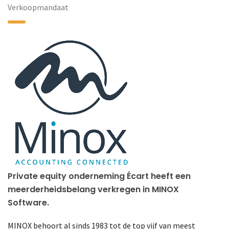
Verkoopmandaat
Private equity onderneming Écart heeft een
meerderheidsbelang verkregen in MINOX
Software.
MINOX behoort al sinds 1983 tot de top vijf van meest