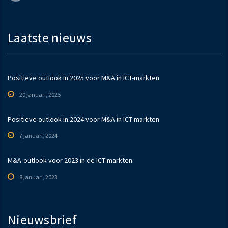
Laatste nieuws
Positieve outlook in 2025 voor M&A in ICT-markten
20 januari, 2025
Positieve outlook in 2024 voor M&A in ICT-markten
7 januari, 2024
M&A-outlook voor 2023 in de ICT-markten
8 januari, 2023
Nieuwsbrief