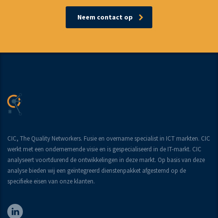
Neem contact op
CIC, The Quality Networkers. Fusie en overname specialist in ICT markten. CIC
werkt met een ondernemende visie en is gespecialiseerd in de IT-markt. CIC
analyseert voortdurend de ontwikkelingen in deze markt. Op basis van deze
analyse bieden wij een geïntegreerd dienstenpakket afgestemd op de
specifieke eisen van onze klanten.