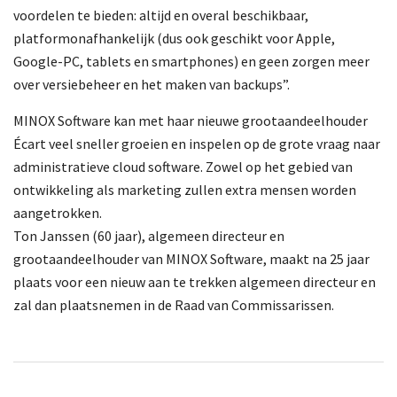
voordelen te bieden: altijd en overal beschikbaar,
platformonafhankelijk (dus ook geschikt voor Apple,
Google-PC, tablets en smartphones) en geen zorgen meer
over versiebeheer en het maken van backups”.
MINOX Software kan met haar nieuwe grootaandeelhouder
Écart veel sneller groeien en inspelen op de grote vraag naar
administratieve cloud software. Zowel op het gebied van
ontwikkeling als marketing zullen extra mensen worden
aangetrokken.
Ton Janssen (60 jaar), algemeen directeur en
grootaandeelhouder van MINOX Software, maakt na 25 jaar
plaats voor een nieuw aan te trekken algemeen directeur en
zal dan plaatsnemen in de Raad van Commissarissen.